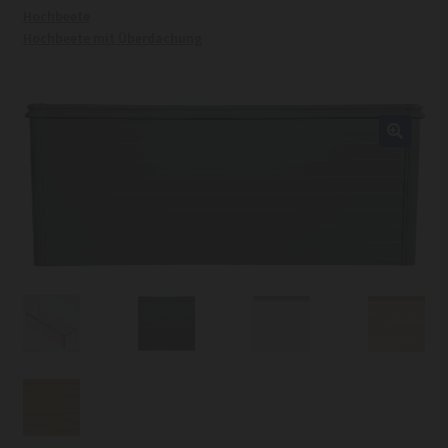
Hochbeete
Hochbeete mit Überdachung