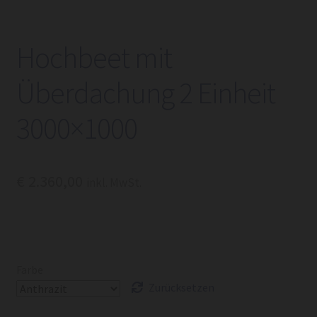
Hochbeet mit
Überdachung 2 Einheit
3000×1000
€
2.360,00
inkl. MwSt.
Farbe
Zurücksetzen