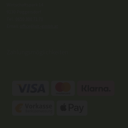
Wirtschaftspark 14
9130 Poggersdorf
Tel.:
0650 300 71 70
Email:
office@idt-gmbh.at
Zahlungsmöglichkeiten